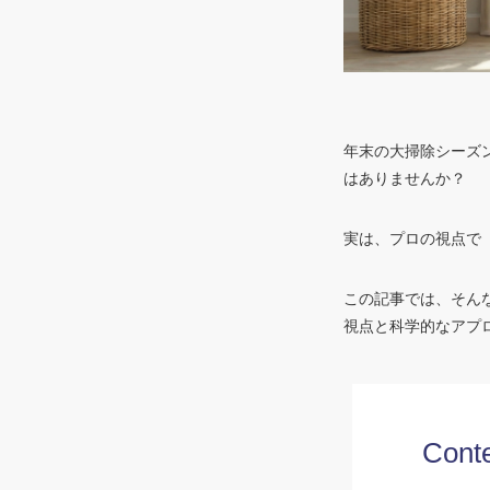
年末の大掃除シーズ
はありませんか？
実は、プロの視点で
この記事では、そん
視点と科学的なアプ
Cont