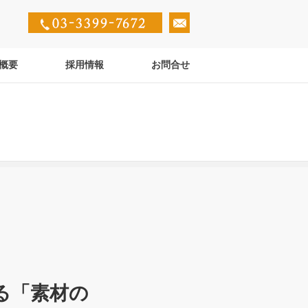
概要
採用情報
お問合せ
る「素材の