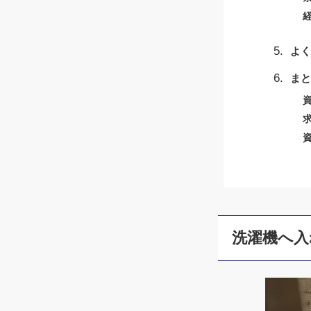
よく
まと
洗濯機へ入