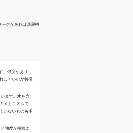
マークがあれば洗濯機
す。強度があり、
れにくいのが特徴
ています。水を含
のメカニズムで
ていないものも多
ると強度が極端に