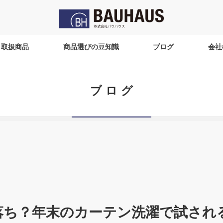
取扱商品
商品選びの豆知識
ブログ
会社
ブログ
落ち？年末のカーテン洗濯で試され