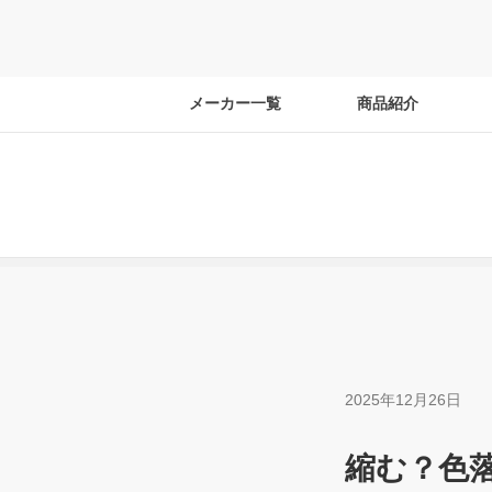
メーカー一覧
商品紹介
2025年12月26日
縮む？色