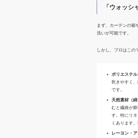
「ウォッシ
まず、カーテンの裾
洗いが可能です。
しかし、プロはこの
ポリエステル1
乾きやすく、
です。
天然素材（綿
むと繊維が膨
す。特にリネ
くあります。
レーヨン・ア