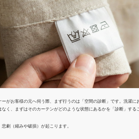
ナーがお客様の元へ伺う際、まず行うのは「空間の診断」です。洗濯に
はなく、まずはそのカーテンがどのような状態にあるかを「診断」する
、悲劇（縮みや破損）が起こります。