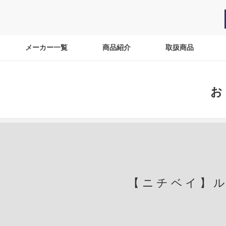
メーカー一覧
商品紹介
取扱商品
お
【ニチベイ】