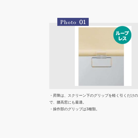
・昇降は、スクリーン下のグリップを軽く引くだけの
で、腰高窓にも最適。
・操作部のグリップは3種類。