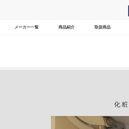
メーカー一覧
商品紹介
取扱商品
化