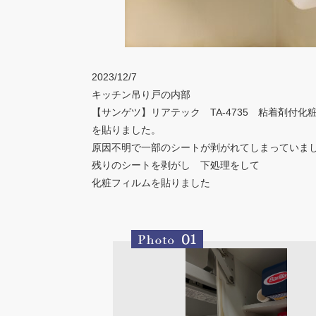
2023/12/7
キッチン吊り戸の内部
【サンゲツ】リアテック TA-4735 粘着剤付化
を貼りました。
原因不明で一部のシートが剥がれてしまっていま
残りのシートを剥がし 下処理をして
化粧フィルムを貼りました